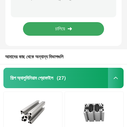
20x20 6063 T5 6 মি স্কয়ার ভি স্লট টি আকার অ্যালুমিনিয়াম প্রোফাইল
2060 Extrusion T - Slot industrial Aluminum Profile in stock material
অ্যানোডাইজিং অ্যালুমিনিয়াম প্রোফাইল
6000 সিরিজ 7000 সিরিজ 2020E এক্সট্রুশন অ্যালুমিনিয়াম প্রোফাইল
ইলেট্রোফোর্সিস কুইক লক টি 3 অ্যালুমিনিয়াম 20x20 এক্সট্রুড প্রোফাইল
কাস্টমাইজড অ্যালুমিনিয়াম প্রোফাইল
কালো আনোডাইজিং 6063 টি 5 2020 সিরিজ অ্যালুমিনিয়াম প্রোফাইল
সিএনসি অ্যালুমিনিয়াম প্রোফাইল
আমাদের কাছ থেকে অন্যান্য বিভাগগুলি
অ্যালুমিনিয়াম প্রোফাইল আনুষাঙ্গিক
শিল্প অ্যালুমিনিয়াম প্রোফাইল
(27)
6061 অ্যালুমিনিয়াম শীট
এক্সট্রুড অ্যালুমিনিয়াম বার
অ্যালুমিনিয়াম এক্সট্রুশন টিউব