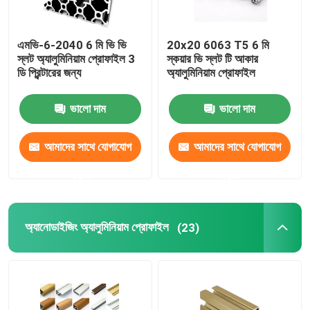
এমভি-6-2040 6 মি ভি ভি
20x20 6063 T5 6 মি
স্লট অ্যালুমিনিয়াম প্রোফাইল 3
স্কয়ার ভি স্লট টি আকার
ডি প্রিন্টারের জন্য
অ্যালুমিনিয়াম প্রোফাইল
ভালো দাম
ভালো দাম
আমাদের সাথে যোগাযোগ
আমাদের সাথে যোগাযোগ
করুন
করুন
অ্যানোডাইজিং অ্যালুমিনিয়াম প্রোফাইল
(23)