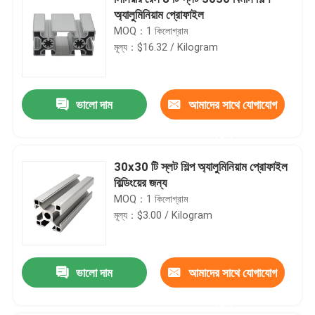
অ্যালুমিনিয়াম প্রোফাইল
MOQ：1 কিলোগ্রাম
মূল্য：$16.32 / Kilogram
ভালো দাম
আমাদের সাথে যোগাযোগ
করুন
30x30 টি স্লট শিল্প অ্যালুমিনিয়াম প্রোফাইল
বিল্ডিংয়ের জন্য
MOQ：1 কিলোগ্রাম
মূল্য：$3.00 / Kilogram
ভালো দাম
আমাদের সাথে যোগাযোগ
করুন