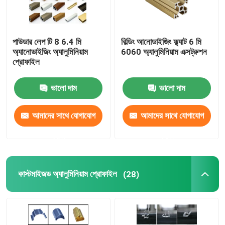
পাউডার লেপ টি 8 6.4 মি
বিল্ডিং আনোডাইজিং ফ্ল্যাট 6 মি
অ্যানোডাইজিং অ্যালুমিনিয়াম
6060 অ্যালুমিনিয়াম এক্সট্রুশন
প্রোফাইল
ভালো দাম
ভালো দাম
আমাদের সাথে যোগাযোগ
আমাদের সাথে যোগাযোগ
করুন
করুন
কাস্টমাইজড অ্যালুমিনিয়াম প্রোফাইল
(28)