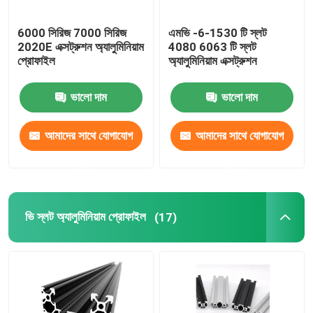
6000 সিরিজ 7000 সিরিজ
এমভি -6-1530 টি স্লট
2020E এক্সট্রুশন অ্যালুমিনিয়াম
4080 6063 টি স্লট
প্রোফাইল
অ্যালুমিনিয়াম এক্সট্রুশন
ভালো দাম
ভালো দাম
আমাদের সাথে যোগাযোগ
আমাদের সাথে যোগাযোগ
করুন
করুন
ভি স্লট অ্যালুমিনিয়াম প্রোফাইল
(17)