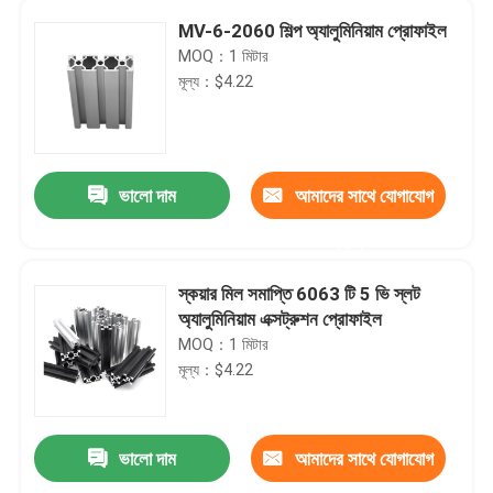
MV-6-2060 শিল্প অ্যালুমিনিয়াম প্রোফাইল
MOQ：1 মিটার
মূল্য：$4.22
ভালো দাম
আমাদের সাথে যোগাযোগ
করুন
স্কয়ার মিল সমাপ্তি 6063 টি 5 ভি স্লট
অ্যালুমিনিয়াম এক্সট্রুশন প্রোফাইল
MOQ：1 মিটার
মূল্য：$4.22
ভালো দাম
আমাদের সাথে যোগাযোগ