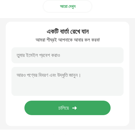
আরো দেখুন
একটি বার্তা রেখে যান
আমরা শীঘ্রই আপনাকে আবার কল করব!