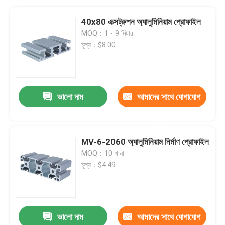
40x80 এক্সট্রুশন অ্যালুমিনিয়াম প্রোফাইল
MOQ：1 - 9 মিটার
মূল্য：$8.00
ভালো দাম
আমাদের সাথে যোগাযোগ
করুন
MV-6-2060 অ্যালুমিনিয়াম নির্মাণ প্রোফাইল
MOQ：10 খানা
মূল্য：$4.49
ভালো দাম
আমাদের সাথে যোগাযোগ