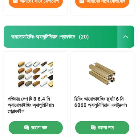
আমাদের সাথে যোগাযোগ
আমাদের সাথে যোগাযোগ
করুন
করুন
অ্যানোডাইজিং অ্যালুমিনিয়াম প্রোফাইল
(20)
পাউডার লেপ টি 8 6.4 মি
বিল্ডিং আনোডাইজিং ফ্ল্যাট 6 মি
অ্যানোডাইজিং অ্যালুমিনিয়াম
6060 অ্যালুমিনিয়াম এক্সট্রুশন
প্রোফাইল
ভালো দাম
ভালো দাম