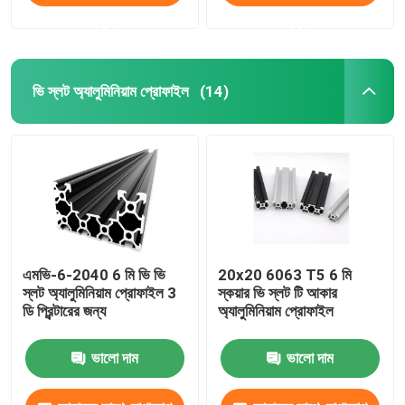
করুন
করুন
ভি স্লট অ্যালুমিনিয়াম প্রোফাইল
(14)
এমভি-6-2040 6 মি ভি ভি
20x20 6063 T5 6 মি
স্লট অ্যালুমিনিয়াম প্রোফাইল 3
স্কয়ার ভি স্লট টি আকার
ডি প্রিন্টারের জন্য
অ্যালুমিনিয়াম প্রোফাইল
ভালো দাম
ভালো দাম