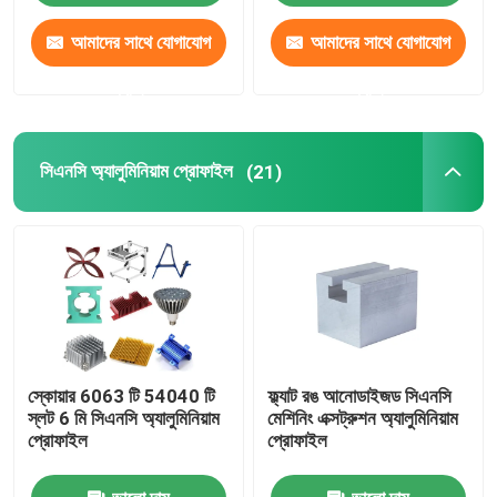
আমাদের সাথে যোগাযোগ
আমাদের সাথে যোগাযোগ
করুন
করুন
সিএনসি অ্যালুমিনিয়াম প্রোফাইল
(21)
স্কোয়ার 6063 টি 54040 টি
ফ্ল্যাট রঙ আনোডাইজড সিএনসি
স্লট 6 মি সিএনসি অ্যালুমিনিয়াম
মেশিনিং এক্সট্রুশন অ্যালুমিনিয়াম
প্রোফাইল
প্রোফাইল