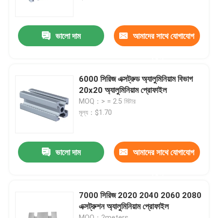
পণ্য
ভালো দাম
আমাদের সাথে যোগাযোগ
করুন
শিল্প অ্যালুমিনিয়াম প্রোফাইল
6000 সিরিজ এক্সট্রুড অ্যালুমিনিয়াম বিভাগ
এক্সট্রুশন অ্যালুমিনিয়াম প্রোফাইল
20x20 অ্যালুমিনিয়াম প্রোফাইল
MOQ：> = 2.5 মিটার
মূল্য：$1.70
ভি স্লট অ্যালুমিনিয়াম প্রোফাইল
অ্যানোডাইজিং অ্যালুমিনিয়াম প্রোফাইল
ভালো দাম
আমাদের সাথে যোগাযোগ
করুন
কাস্টমাইজড অ্যালুমিনিয়াম প্রোফাইল
7000 সিরিজ 2020 2040 2060 2080
এক্সট্রুশন অ্যালুমিনিয়াম প্রোফাইল
সিএনসি অ্যালুমিনিয়াম প্রোফাইল
MOQ：2meters