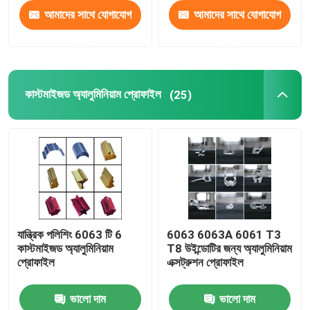
আমাদের সাথে যোগাযোগ
আমাদের সাথে যোগাযোগ
করুন
করুন
কাস্টমাইজড অ্যালুমিনিয়াম প্রোফাইল
(25)
যান্ত্রিক পলিশিং 6063 টি 6
6063 6063A 6061 T3
কাস্টমাইজড অ্যালুমিনিয়াম
T8 উইন্ডোটির জন্য অ্যালুমিনিয়াম
প্রোফাইল
এক্সট্রুশন প্রোফাইল
ভালো দাম
ভালো দাম