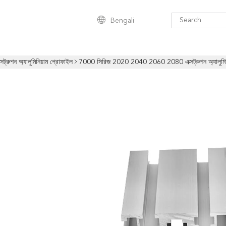
Bengali
্সট্রুশন অ্যালুমিনিয়াম প্রোফাইল
7000 সিরিজ 2020 2040 2060 2080 এক্সট্রুশন অ্যালুমিনি