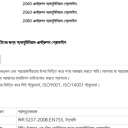
2040 এক্সট্রুশন অ্যালুমিনিয়াম প্রোফাইল
,
2060 এক্সট্রুশন অ্যালুমিনিয়াম প্রোফাইল
,
2080 এক্সট্রুশন অ্যালুমিনিয়াম প্রোফাইল
াটেনের জন্য অ্যালুমিনিয়াম এক্সট্রুশন প্রোফাইল
ঙ্কন এবং প্রয়োজনীয়তার উপর ভিত্তি করে পণ্য সরবরাহ করতে পারি।আপনার যা প্রয়
জন্য আমাদের ক্যাটালগ ডাউনলোড করতে স্বাগতম।
পর ভিত্তি করে
সিই স্ট্যান্ডার্ড, ISO9001, ISO14001 স্ট্যান্ডার্ড।
ধরণ
প্রস্তুতকারক
জিবি 5237-2008;EN755, ইত্যাদি