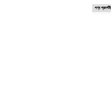
পণ্য প্রদর্শনী