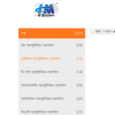
বাড়ি
পণ্য
এক
পণ্য
(201)
শিল্প অ্যালুমিনিয়াম প্রোফাইল
(24)
এক্সট্রুশন অ্যালুমিনিয়াম প্রোফাইল
(19)
ভি স্লট অ্যালুমিনিয়াম প্রোফাইল
(14)
অ্যানোডাইজিং অ্যালুমিনিয়াম প্রোফাইল
(20)
কাস্টমাইজড অ্যালুমিনিয়াম প্রোফাইল
(25)
সিএনসি অ্যালুমিনিয়াম প্রোফাইল
(21)