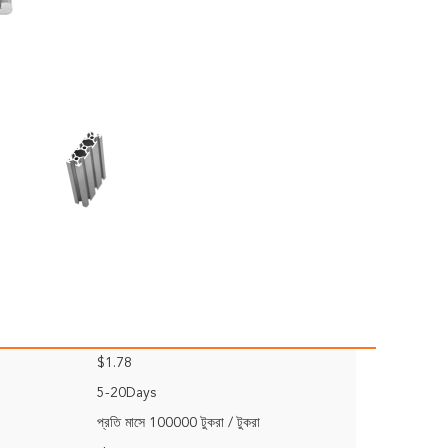
$1.78
5-20Days
প্রতি মাসে 100000 টুকরা / টুকরা