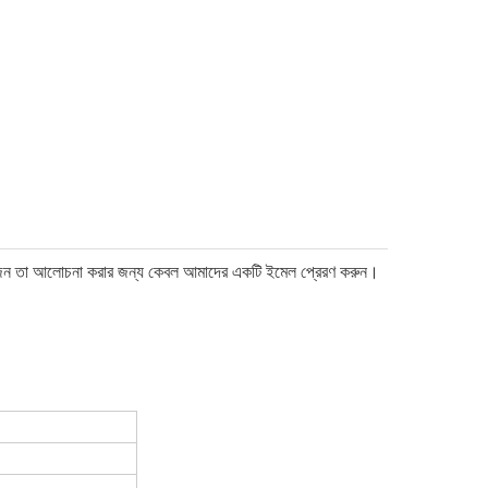
োজন তা আলোচনা করার জন্য কেবল আমাদের একটি ইমেল প্রেরণ করুন।