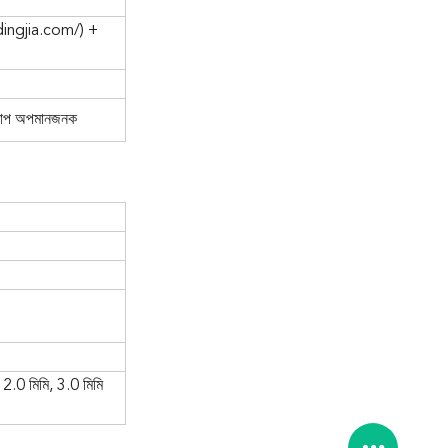
ingjia.com/
) +
 তাপ অপমানজনক
 2.0 মিমি, 3.0 মিমি