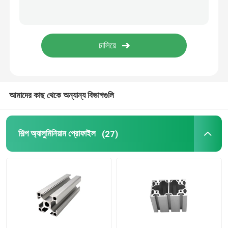
আমাদের কাছ থেকে অন্যান্য বিভাগগুলি
শিল্প অ্যালুমিনিয়াম প্রোফাইল
(27)