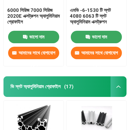
6000 সিরিজ 7000 সিরিজ
এমভি -6-1530 টি স্লট
2020E এক্সট্রুশন অ্যালুমিনিয়াম
4080 6063 টি স্লট
প্রোফাইল
অ্যালুমিনিয়াম এক্সট্রুশন
ভালো দাম
ভালো দাম
আমাদের সাথে যোগাযোগ
আমাদের সাথে যোগাযোগ
করুন
করুন
ভি স্লট অ্যালুমিনিয়াম প্রোফাইল
(17)