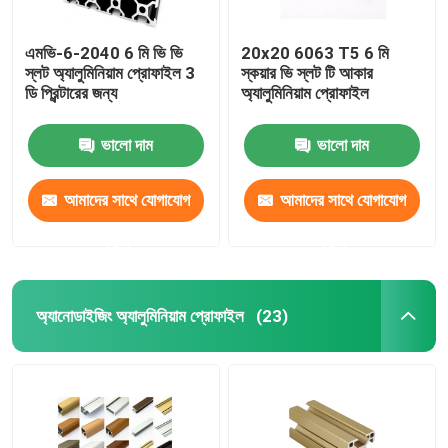
এমভি-6-2040 6 মি ভি ভি
20x20 6063 T5 6 মি
স্লট অ্যালুমিনিয়াম প্রোফাইল 3
স্কয়ার ভি স্লট টি আকার
ডি প্রিন্টারের জন্য
অ্যালুমিনিয়াম প্রোফাইল
ভালো দাম
ভালো দাম
আমাদের সাথে যোগাযোগ
আমাদের সাথে যোগাযোগ
করুন
করুন
অ্যানোডাইজিং অ্যালুমিনিয়াম প্রোফাইল
(23)