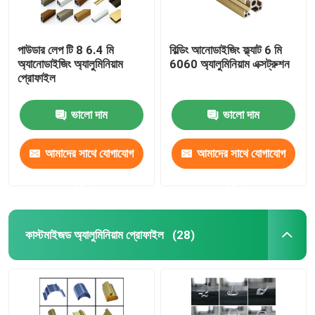
পাউডার লেপ টি 8 6.4 মি
বিল্ডিং আনোডাইজিং ফ্ল্যাট 6 মি
অ্যানোডাইজিং অ্যালুমিনিয়াম
6060 অ্যালুমিনিয়াম এক্সট্রুশন
প্রোফাইল
ভালো দাম
ভালো দাম
আমাদের সাথে যোগাযোগ
আমাদের সাথে যোগাযোগ
করুন
করুন
কাস্টমাইজড অ্যালুমিনিয়াম প্রোফাইল
(28)